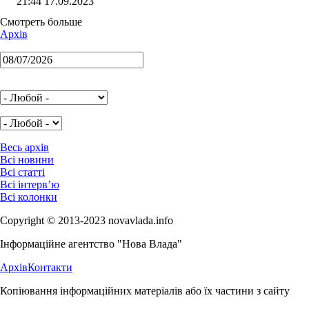
21:44 17.09.2023
Смотреть больше
Архів
Весь архів
Всі новини
Всі статті
Всі інтерв’ю
Всі колонки
Copyright © 2013-2023 novavlada.info
Інформаційне агентство "Нова Влада"
Архів
Контакти
Копіювання інформаційних матеріалів або їх частини з сайту