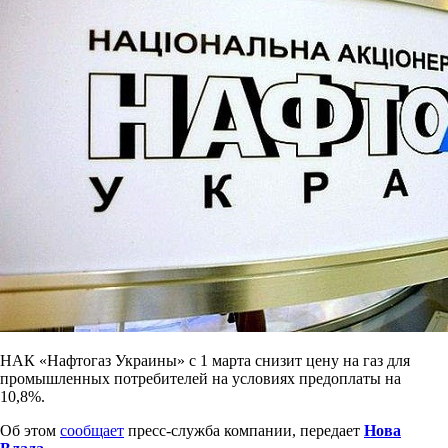
НАК «Нафтогаз Украины» с 1 марта снизит цену на газ для
промышленных потребителей на условиях предоплаты на
10,8%.
Об этом
сообщает
пресс-служба компании, передает
Нова