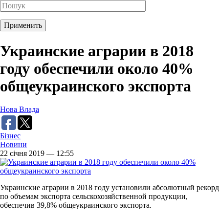
Украинские аграрии в 2018
году обеспечили около 40%
общеукраинского экспорта
Нова Влада
Бізнес
Новини
22 січня 2019 — 12:55
Украинские аграрии в 2018 году установили абсолютный рекорд
по объемам экспорта сельскохозяйственной продукции,
обеспечив 39,8% общеукраинского экспорта.