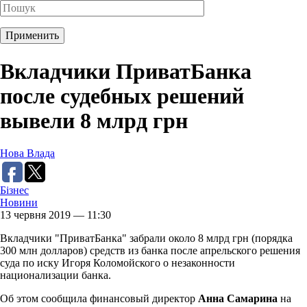
Вкладчики ПриватБанка
после судебных решений
вывели 8 млрд грн
Нова Влада
Бізнес
Новини
13 червня 2019 — 11:30
Вкладчики "ПриватБанка" забрали около 8 млрд грн (порядка
300 млн долларов) средств из банка после апрельского решения
суда по иску Игоря Коломойского о незаконности
национализации банка.
Об этом сообщила финансовый директор
Анна Самарина
на