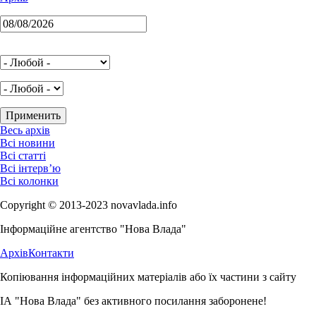
Весь архів
Всі новини
Всі статті
Всі інтерв’ю
Всі колонки
Copyright © 2013-2023 novavlada.info
Інформаційне агентство "Нова Влада"
Архів
Контакти
Копіювання інформаційних матеріалів або їх частини з сайту
ІА "Нова Влада" без активного посилання заборонене!