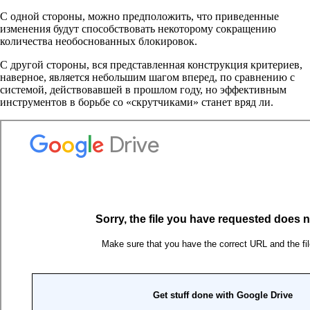
С одной стороны, можно предположить, что приведенные
изменения будут способствовать некоторому сокращению
количества необоснованных блокировок.
С другой стороны, вся представленная конструкция критериев,
наверное, является небольшим шагом вперед, по сравнению с
системой, действовавшей в прошлом году, но эффективным
инструментов в борьбе со «скрутчиками» станет вряд ли.