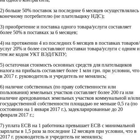
2) больше 50% поставок за последние 6 месяцев осуществлялись
конечному потребителю (не плательщику НДС);
3) приобретение и поставка одного товара/услуги составляет
более 50% в поставках за 6 месяцев;
4) на протяжении 4 из последних 6 месяцев в поставках товаров/
услуг 20% и более составляют поставки товара/услуги с одним и
тем же кодом УКТ ВЭД/ГКПУ;
5) остаточная стоимость основных средств для плательщиков
налога на прибыль составляет более 1 млн грн. при условии, что
в 2017 г. руководитель и учредитель не менялись;
6) наличие собственных (по праву собственности или
пользования) земельных участков составляет более 200 га или
наличие арендованных земельных участков коммунальной и/или
государственной собственности площадью не меньше 0,5 га (по
состоянию на 1 января 2017 г.), задекларированные до 20
февраля 2017 г.;
7) уплата ЕСВ на 1 работника превышает ЕСВ с минимальной
зарплаты в 1,5 раза за последние 12 месяцев при условии, что в
2017 г. руководитель и учредитель не менялись;