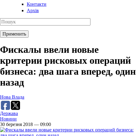
Контакти
Архів
Фискалы ввели новые
критерии рисковых операций
бизнеса: два шага вперед, один
назад
Нова Влада
Держава
Новини
30 березня 2018 — 09:00