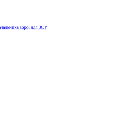
ачальника зброї для ЗСУ