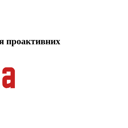
ля проактивних