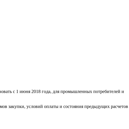
овать с 1 июня 2018 года, для промышленных потребителей и
емов закупки, условий оплаты и состояния предыдущих расчетов