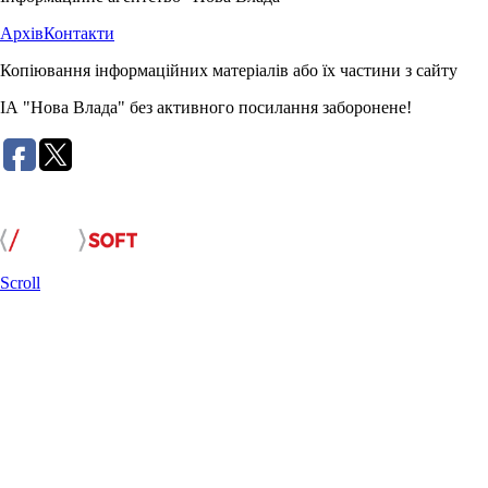
Архів
Контакти
Копіювання інформаційних матеріалів або їх частини з сайту
ІА "Нова Влада" без активного посилання заборонене!
Розробка сайту:
Scroll