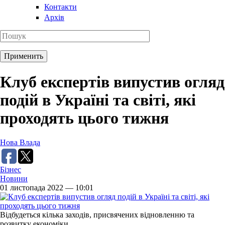
Контакти
Архів
Клуб експертів випустив огляд
подій в Україні та світі, які
проходять цього тижня
Нова Влада
Бізнес
Новини
01 листопада 2022 — 10:01
Відбудеться кілька заходів, присвячених відновленню та
розвитку економіки