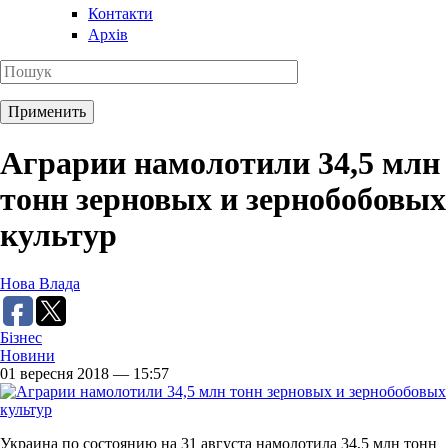
Контакти
Архів
Аграрии намолотили 34,5 млн
тонн зерновых и зернобобовых
культур
Нова Влада
Бізнес
Новини
01 вересня 2018 — 15:57
Украина по состоянию на 31 августа намолотила 34,5 млн тонн