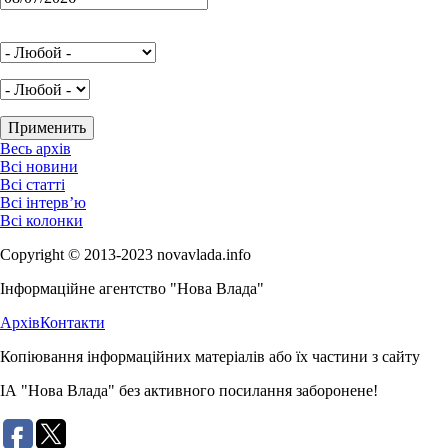
Весь архів
Всі новини
Всі статті
Всі інтерв’ю
Всі колонки
Copyright © 2013-2023 novavlada.info
Інформаційне агентство "Нова Влада"
Архів
Контакти
Копіювання інформаційних матеріалів або їх частини з сайту
ІА "Нова Влада" без активного посилання заборонене!