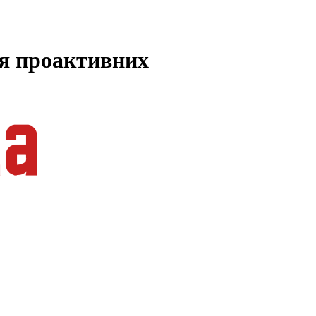
ля проактивних