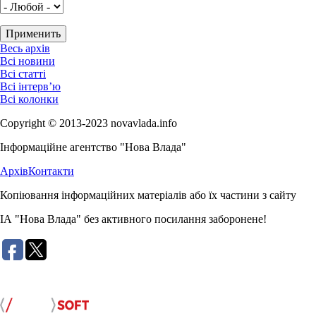
Весь архів
Всі новини
Всі статті
Всі інтерв’ю
Всі колонки
Copyright © 2013-2023 novavlada.info
Інформаційне агентство "Нова Влада"
Архів
Контакти
Копіювання інформаційних матеріалів або їх частини з сайту
ІА "Нова Влада" без активного посилання заборонене!
Розробка сайту: