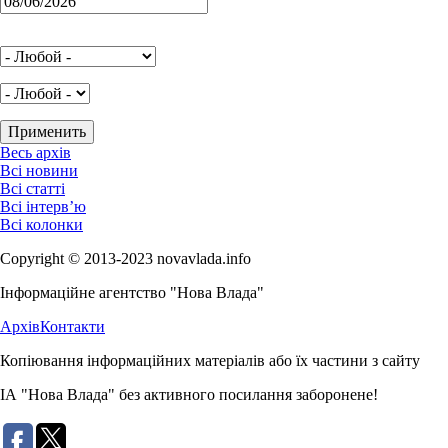
Весь архів
Всі новини
Всі статті
Всі інтерв’ю
Всі колонки
Copyright © 2013-2023 novavlada.info
Інформаційне агентство "Нова Влада"
Архів
Контакти
Копіювання інформаційних матеріалів або їх частини з сайту
ІА "Нова Влада" без активного посилання заборонене!