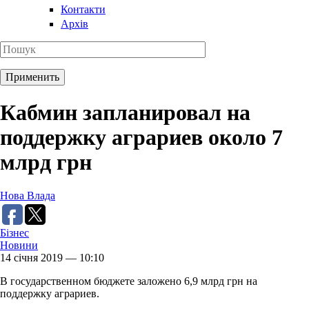
Контакти
Архів
Кабмин запланировал на
поддержку аграриев около 7
млрд грн
Нова Влада
Бізнес
Новини
14 січня 2019 — 10:10
В государственном бюджете заложено 6,9 млрд грн на
поддержку аграриев.