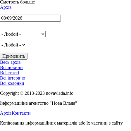
Смотреть больше
Архів
Весь архів
Всі новини
Всі статті
Всі інтерв’ю
Всі колонки
Copyright © 2013-2023 novavlada.info
Інформаційне агентство "Нова Влада"
Архів
Контакти
Копіювання інформаційних матеріалів або їх частини з сайту