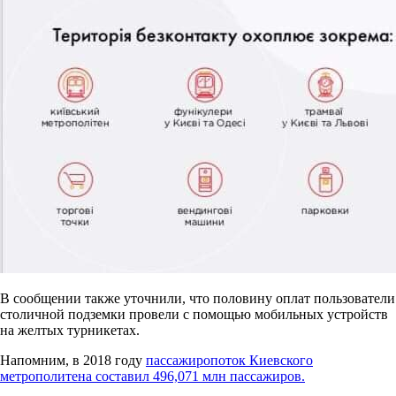
В сообщении также уточнили, что половину оплат пользователи
столичной подземки провели с помощью мобильных устройств
на желтых турникетах.
Напомним, в 2018 году
пассажиропоток Киевского
метрополитена составил 496,071 млн пассажиров.