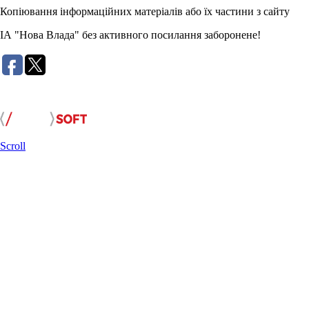
Копіювання інформаційних матеріалів або їх частини з сайту
ІА "Нова Влада" без активного посилання заборонене!
Розробка сайту:
Scroll