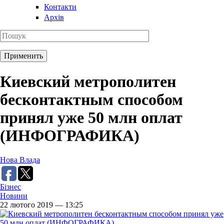
Контакти
Архів
Киевский метрополитен
бесконтактным способом
принял уже 50 млн оплат
(ИНФОГРАФИКА)
Нова Влада
Бізнес
Новини
22 лютого 2019 — 13:25