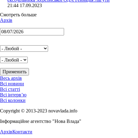
21:44 17.09.2023
Смотреть больше
Архів
Весь архів
Всі новини
Всі статті
Всі інтерв’ю
Всі колонки
Copyright © 2013-2023 novavlada.info
Інформаційне агентство "Нова Влада"
Архів
Контакти