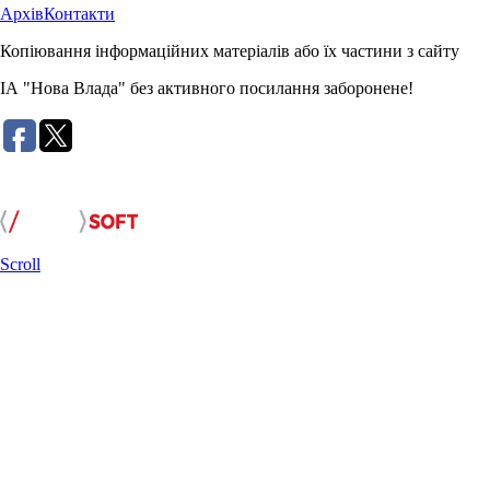
Архів
Контакти
Копіювання інформаційних матеріалів або їх частини з сайту
ІА "Нова Влада" без активного посилання заборонене!
Розробка сайту:
Scroll