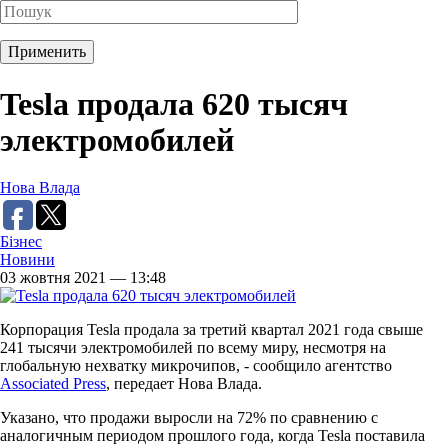
Tesla продала 620 тысяч
электромобилей
Нова Влада
Бізнес
Новини
03 жовтня 2021 — 13:48
Корпорация Tesla продала за третий квартал 2021 года свыше
241 тысячи электромобилей по всему миру, несмотря на
глобальную нехватку микрочипов, - сообщило агентство
Associated Press
, передает Нова Влада.
Указано, что продажи выросли на 72% по сравнению с
аналогичным периодом прошлого года, когда Tesla поставила