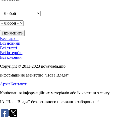
Весь архів
Всі новини
Всі статті
Всі інтерв’ю
Всі колонки
Copyright © 2013-2023 novavlada.info
Інформаційне агентство "Нова Влада"
Архів
Контакти
Копіювання інформаційних матеріалів або їх частини з сайту
ІА "Нова Влада" без активного посилання заборонене!