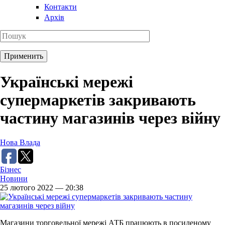
Контакти
Архів
Українські мережі
супермаркетів закривають
частину магазинів через війну
Нова Влада
Бізнес
Новини
25 лютого 2022 — 20:38
Магазини торговельної мережі АТБ працюють в посиленому