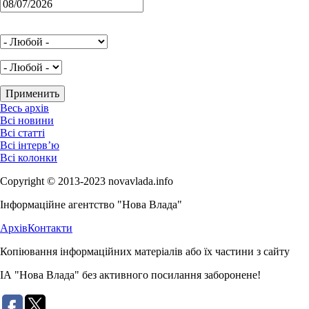
Весь архів
Всі новини
Всі статті
Всі інтерв’ю
Всі колонки
Copyright © 2013-2023 novavlada.info
Інформаційне агентство "Нова Влада"
Архів
Контакти
Копіювання інформаційних матеріалів або їх частини з сайту
ІА "Нова Влада" без активного посилання заборонене!