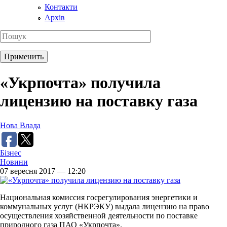
Контакти
Архів
«Укрпочта» получила
лицензию на поставку газа
Нова Влада
Бізнес
Новини
07 вересня 2017 — 12:20
Национальная комиссия госрегулирования энергетики и
коммунальных услуг (НКРЭКУ) выдала лицензию на право
осуществления хозяйственной деятельности по поставке
природного газа ПАО «Укрпочта».