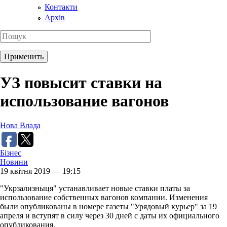
Контакти
Архів
УЗ повысит ставки на
использование вагонов
Нова Влада
Бізнес
Новини
19 квітня 2019 — 19:15
"Укрзализныця" устанавливает новые ставки платы за
использование собственных вагонов компании. Изменения
были опубликованы в номере газеты "Урядовый курьер" за 19
апреля и вступят в силу через 30 дней с даты их официального
опубликования.