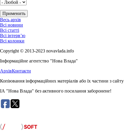
Весь архів
Всі новини
Всі статті
Всі інтерв’ю
Всі колонки
Copyright © 2013-2023 novavlada.info
Інформаційне агентство "Нова Влада"
Архів
Контакти
Копіювання інформаційних матеріалів або їх частини з сайту
ІА "Нова Влада" без активного посилання заборонене!
Розробка сайту: