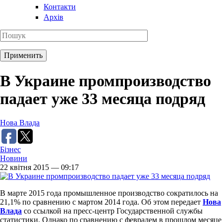
Контакти
Архів
В Украине промпроизводство
падает уже 33 месяца подряд
Нова Влада
Бізнес
Новини
22 квітня 2015 — 09:17
В марте 2015 года промышленное производство сократилось на
21,1% по сравнению с мартом 2014 года. Об этом передает
Нова
Влада
со ссылкой на пресс-центр Государственной службы
статистики. Однако по сравнению с февралем в прошлом месяце