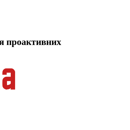
ля проактивних