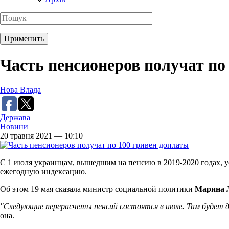
Часть пенсионеров получат по
Нова Влада
Держава
Новини
20 травня 2021 — 10:10
С 1 июля украинцам, вышедшим на пенсию в 2019-2020 годах, ус
ежегодную индексацию.
Об этом 19 мая сказала министр социальной политики
Марина 
"Следующие перерасчеты пенсий состоятся в июле. Там будет д
она.