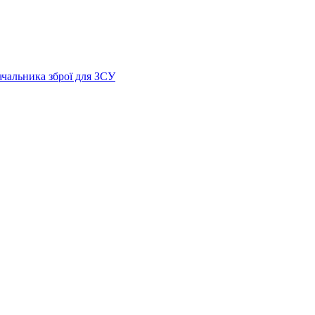
ачальника зброї для ЗСУ