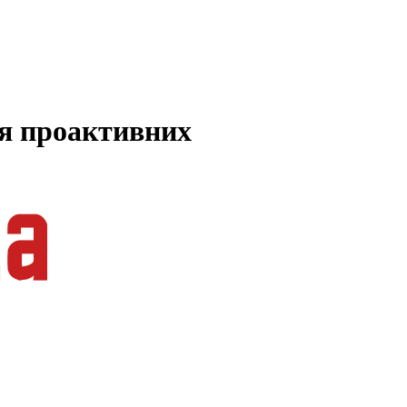
ля проактивних