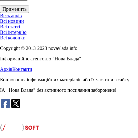
Весь архів
Всі новини
Всі статті
Всі інтерв’ю
Всі колонки
Copyright © 2013-2023 novavlada.info
Інформаційне агентство "Нова Влада"
Архів
Контакти
Копіювання інформаційних матеріалів або їх частини з сайту
ІА "Нова Влада" без активного посилання заборонене!
Розробка сайту: