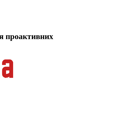
ля проактивних