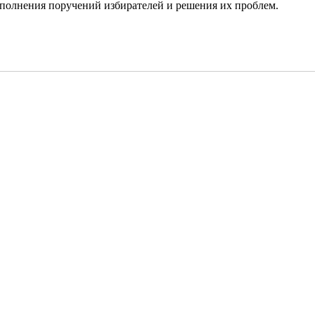
выполнения поручений избирателей и решения их проблем.