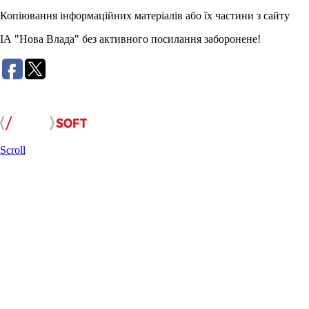
Копіювання інформаційних матеріалів або їх частини з сайту
ІА "Нова Влада" без активного посилання заборонене!
Розробка сайту:
Scroll