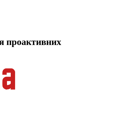
ля проактивних