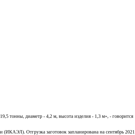
 тонны, диаметр - 4,2 м, высота изделия - 1,3 м», - говорится
 (ИКАЭЛ). Отгрузка заготовок запланирована на сентябрь 2021