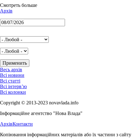
Смотреть больше
Архів
Весь архів
Всі новини
Всі статті
Всі інтерв’ю
Всі колонки
Copyright © 2013-2023 novavlada.info
Інформаційне агентство "Нова Влада"
Архів
Контакти
Копіювання інформаційних матеріалів або їх частини з сайту