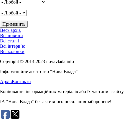
Весь архів
Всі новини
Всі статті
Всі інтерв’ю
Всі колонки
Copyright © 2013-2023 novavlada.info
Інформаційне агентство "Нова Влада"
Архів
Контакти
Копіювання інформаційних матеріалів або їх частини з сайту
ІА "Нова Влада" без активного посилання заборонене!
Розробка сайту: