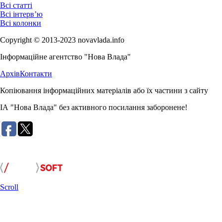
Всі статті
Всі інтерв’ю
Всі колонки
Copyright © 2013-2023 novavlada.info
Інформаційне агентство "Нова Влада"
Архів
Контакти
Копіювання інформаційних матеріалів або їх частини з сайту
ІА "Нова Влада" без активного посилання заборонене!
Розробка сайту:
Scroll