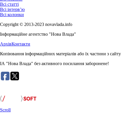
Всі статті
Всі інтерв’ю
Всі колонки
Copyright © 2013-2023 novavlada.info
Інформаційне агентство "Нова Влада"
Архів
Контакти
Копіювання інформаційних матеріалів або їх частини з сайту
ІА "Нова Влада" без активного посилання заборонене!
Розробка сайту:
Scroll