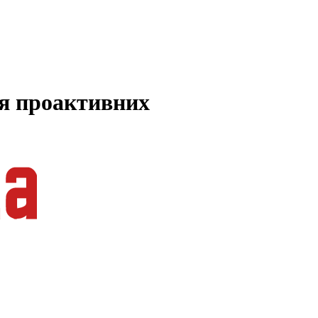
ля проактивних