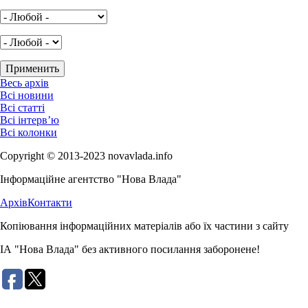
Весь архів
Всі новини
Всі статті
Всі інтерв’ю
Всі колонки
Copyright © 2013-2023 novavlada.info
Інформаційне агентство "Нова Влада"
Архів
Контакти
Копіювання інформаційних матеріалів або їх частини з сайту
ІА "Нова Влада" без активного посилання заборонене!