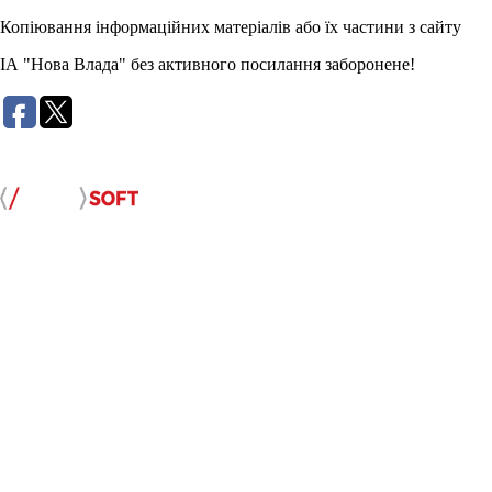
Копіювання інформаційних матеріалів або їх частини з сайту
ІА "Нова Влада" без активного посилання заборонене!
Розробка сайту: