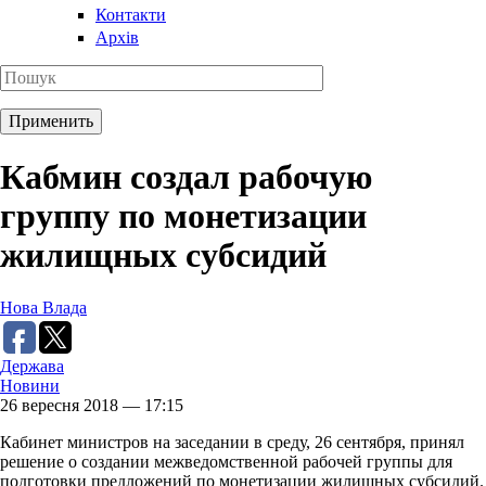
Контакти
Архів
Кабмин создал рабочую
группу по монетизации
жилищных субсидий
Нова Влада
Держава
Новини
26 вересня 2018 — 17:15
Кабинет министров на заседании в среду, 26 сентября, принял
решение о создании межведомственной рабочей группы для
подготовки предложений по монетизации жилищных субсидий.