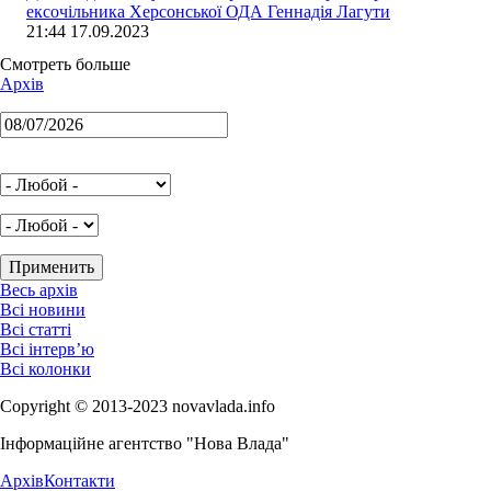
ексочільника Херсонської ОДА Геннадія Лагути
21:44 17.09.2023
Смотреть больше
Архів
Весь архів
Всі новини
Всі статті
Всі інтерв’ю
Всі колонки
Copyright © 2013-2023 novavlada.info
Інформаційне агентство "Нова Влада"
Архів
Контакти