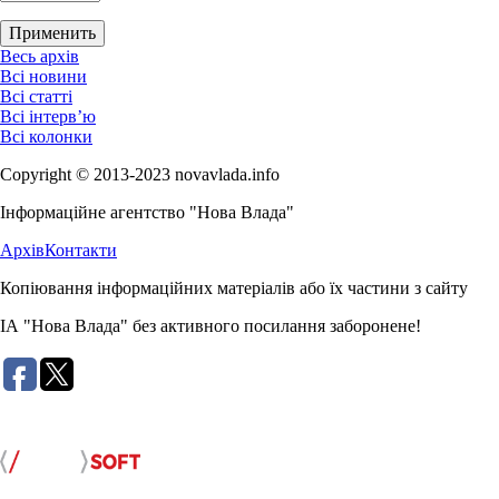
Весь архів
Всі новини
Всі статті
Всі інтерв’ю
Всі колонки
Copyright © 2013-2023 novavlada.info
Інформаційне агентство "Нова Влада"
Архів
Контакти
Копіювання інформаційних матеріалів або їх частини з сайту
ІА "Нова Влада" без активного посилання заборонене!
Розробка сайту: