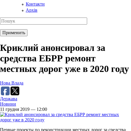
Контакти
Архів
Криклий анонсировал за
средства ЕБРР ремонт
местных дорог уже в 2020 году
Нова Влада
Держава
Новини
11 грудня 2019 — 12:00
Первые проекты по реконструкции местных дорог за средства