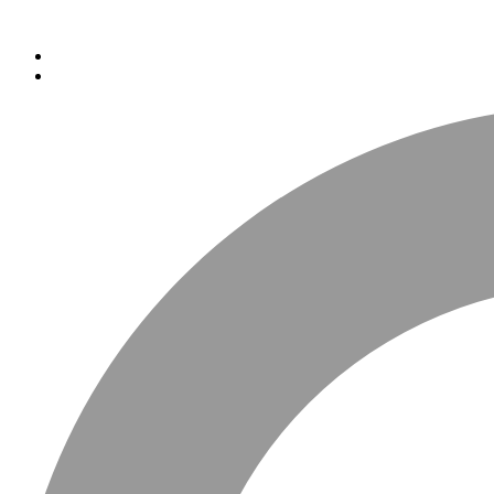
Перейти к основному содержанию