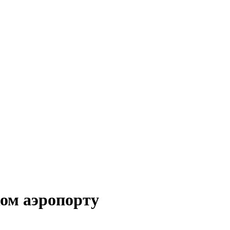
ом аэропорту