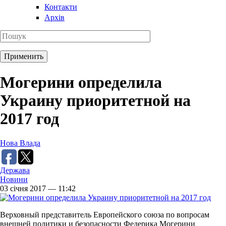
Контакти
Архів
Могерини определила
Украину приоритетной на
2017 год
Нова Влада
Держава
Новини
03 січня 2017 — 11:42
Верховный представитель Европейского союза по вопросам
внешней политики и безопасности Федерика Могерини