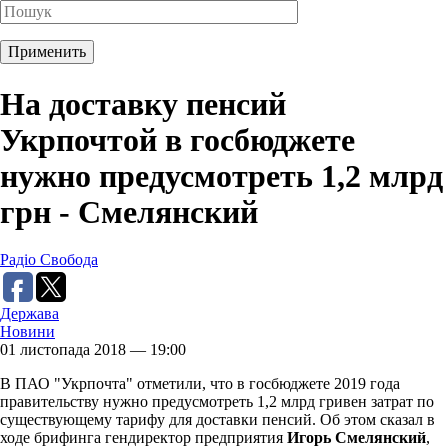
На доставку пенсий
Укрпочтой в госбюджете
нужно предусмотреть 1,2 млрд
грн - Смелянский
Радіо Свобода
Держава
Новини
01 листопада 2018 — 19:00
В ПАО "Укрпочта" отметили, что в госбюджете 2019 года
правительству нужно предусмотреть 1,2 млрд гривен затрат по
существующему тарифу для доставки пенсий. Об этом сказал в
ходе брифинга гендиректор предприятия
Игорь Смелянский
,