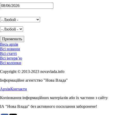
Весь архів
Всі новини
Всі статті
Всі інтерв’ю
Всі колонки
Copyright © 2013-2023 novavlada.info
Інформаційне агентство "Нова Влада"
Архів
Контакти
Копіювання інформаційних матеріалів або їх частини з сайту
ІА "Нова Влада" без активного посилання заборонене!