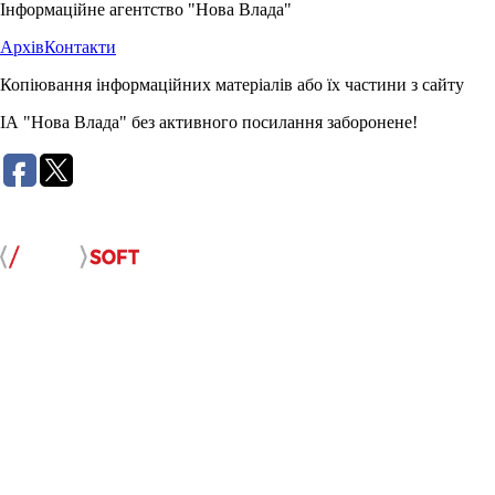
Інформаційне агентство "Нова Влада"
Архів
Контакти
Копіювання інформаційних матеріалів або їх частини з сайту
ІА "Нова Влада" без активного посилання заборонене!
Розробка сайту: