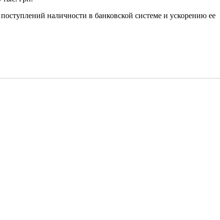
поступлений наличности в банковской системе и ускорению ее