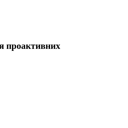
ля проактивних