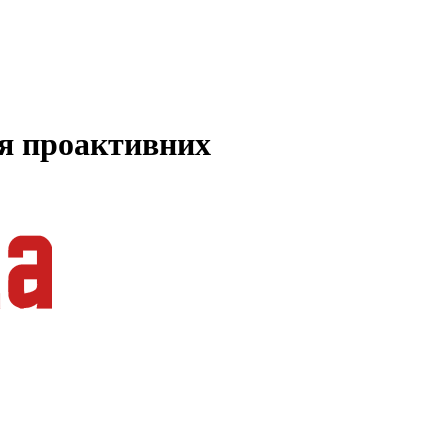
ля проактивних