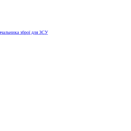
ачальника зброї для ЗСУ