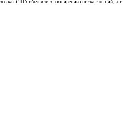
того как США объявили о расширении списка санкций, что