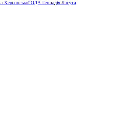
ка Херсонської ОДА Геннадія Лагути