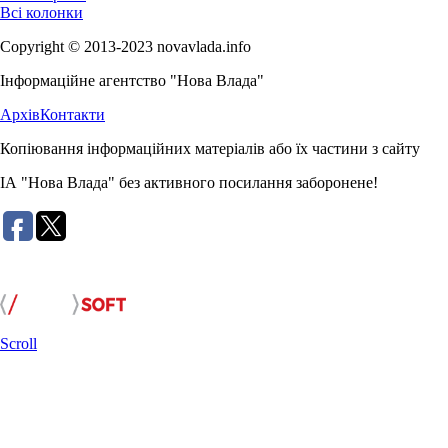
Всі колонки
Copyright © 2013-2023 novavlada.info
Інформаційне агентство "Нова Влада"
Архів
Контакти
Копіювання інформаційних матеріалів або їх частини з сайту
ІА "Нова Влада" без активного посилання заборонене!
Розробка сайту:
Scroll