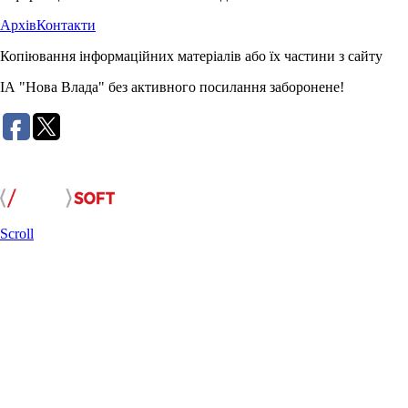
Архів
Контакти
Копіювання інформаційних матеріалів або їх частини з сайту
ІА "Нова Влада" без активного посилання заборонене!
Розробка сайту:
Scroll