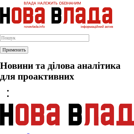
Новини та ділова аналітика
для проактивних