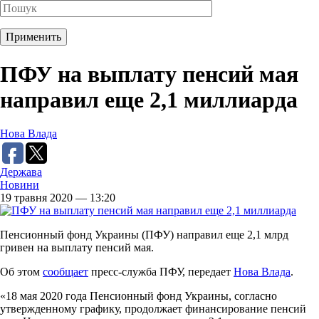
ПФУ на выплату пенсий мая
направил еще 2,1 миллиарда
Нова Влада
Держава
Новини
19 травня 2020 — 13:20
Пенсионный фонд Украины (ПФУ) направил еще 2,1 млрд
гривен на выплату пенсий мая.
Об этом
сообщает
пресс-служба ПФУ, передает
Нова Влада
.
«18 мая 2020 года Пенсионный фонд Украины, согласно
утвержденному графику, продолжает финансирование пенсий