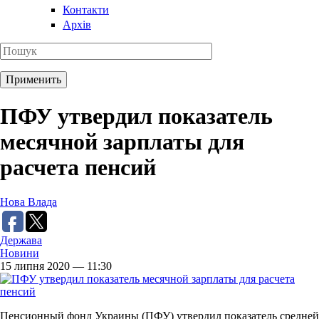
Контакти
Архів
ПФУ утвердил показатель
месячной зарплаты для
расчета пенсий
Нова Влада
Держава
Новини
15 липня 2020 — 11:30
Пенсионный фонд Украины (ПФУ) утвердил показатель средней