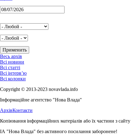
Весь архів
Всі новини
Всі статті
Всі інтерв’ю
Всі колонки
Copyright © 2013-2023 novavlada.info
Інформаційне агентство "Нова Влада"
Архів
Контакти
Копіювання інформаційних матеріалів або їх частини з сайту
ІА "Нова Влада" без активного посилання заборонене!