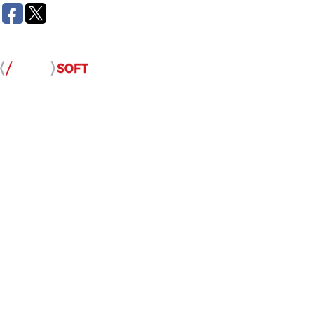
Розробка сайту: