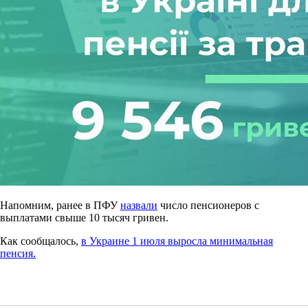
Напомним, ранее в ПФУ
назвали
число пенсионеров с
выплатами свыше 10 тысяч гривен.
Как сообщалось,
в Украине 1 июля выросла минимальная
пенсия.