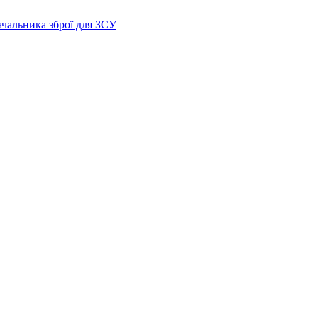
ачальника зброї для ЗСУ