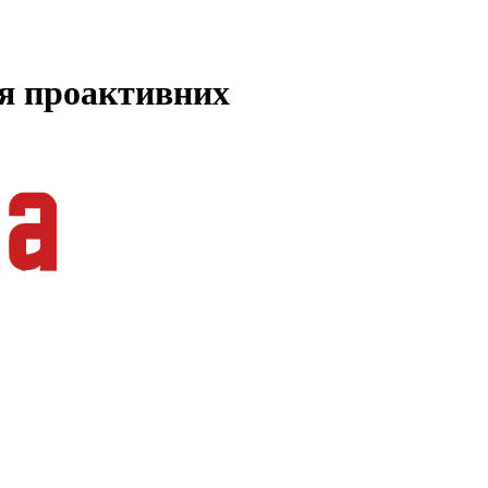
ля проактивних