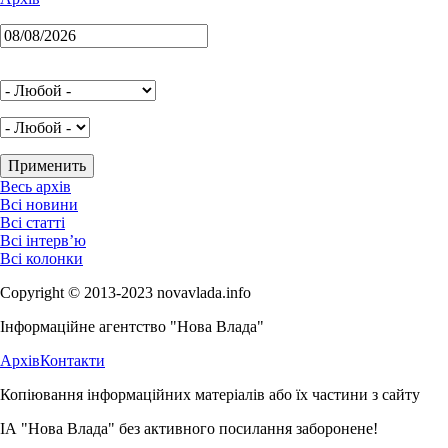
Весь архів
Всі новини
Всі статті
Всі інтерв’ю
Всі колонки
Copyright © 2013-2023 novavlada.info
Інформаційне агентство "Нова Влада"
Архів
Контакти
Копіювання інформаційних матеріалів або їх частини з сайту
ІА "Нова Влада" без активного посилання заборонене!