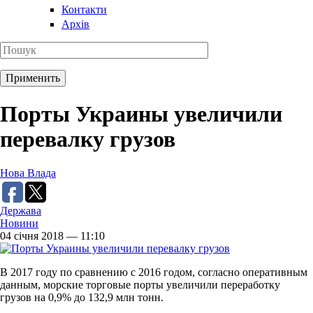
Контакти
Архів
Порты Украины увеличили
перевалку грузов
Нова Влада
Держава
Новини
04 січня 2018 — 11:10
В 2017 году по сравнению с 2016 годом, согласно оперативным
данным, морские торговые порты увеличили переработку
грузов на 0,9% до 132,9 млн тонн.