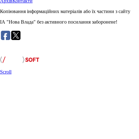
Архів
Контакти
Копіювання інформаційних матеріалів або їх частини з сайту
ІА "Нова Влада" без активного посилання заборонене!
Розробка сайту:
Scroll