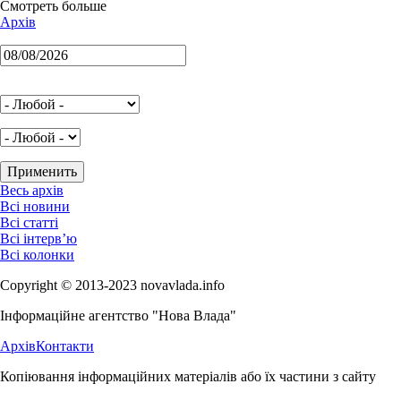
Смотреть больше
Архів
Весь архів
Всі новини
Всі статті
Всі інтерв’ю
Всі колонки
Copyright © 2013-2023 novavlada.info
Інформаційне агентство "Нова Влада"
Архів
Контакти
Копіювання інформаційних матеріалів або їх частини з сайту