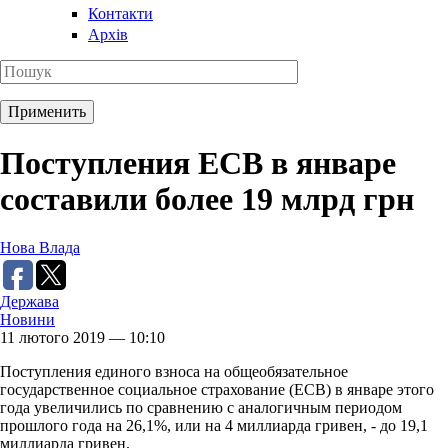
Контакти
Архів
Поступления ЕСВ в январе
составили более 19 млрд грн
Нова Влада
Держава
Новини
11 лютого 2019 — 10:10
Поступления единого взноса на общеобязательное
государственное социальное страхование (ЕСВ) в январе этого
года увеличились по сравнению с аналогичным периодом
прошлого года на 26,1%, или на 4 миллиарда гривен, - до 19,1
миллиарда гривен.