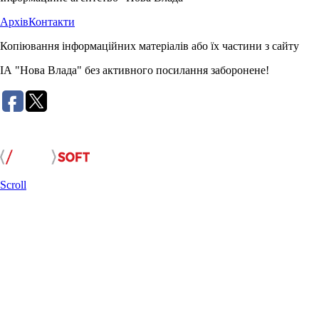
Архів
Контакти
Копіювання інформаційних матеріалів або їх частини з сайту
ІА "Нова Влада" без активного посилання заборонене!
Розробка сайту:
Scroll