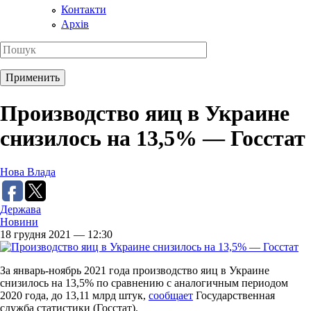
Контакти
Архів
Производство яиц в Украине
снизилось на 13,5% — Госстат
Нова Влада
Держава
Новини
18 грудня 2021 — 12:30
За январь-ноябрь 2021 года производство яиц в Украине
снизилось на 13,5% по сравнению с аналогичным периодом
2020 года, до 13,11 млрд штук,
сообщает
Государственная
служба статистики (Госстат).