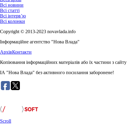
Всі новини
Всі статті
Всі інтерв’ю
Всі колонки
Copyright © 2013-2023 novavlada.info
Інформаційне агентство "Нова Влада"
Архів
Контакти
Копіювання інформаційних матеріалів або їх частини з сайту
ІА "Нова Влада" без активного посилання заборонене!
Розробка сайту:
Scroll