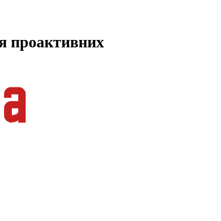
ля проактивних