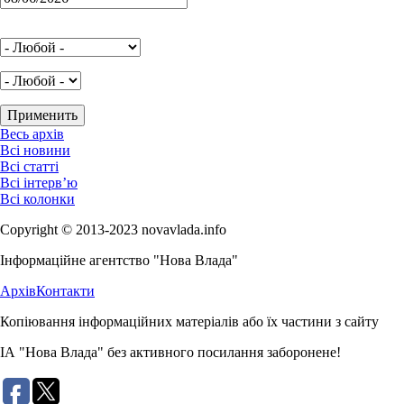
Весь архів
Всі новини
Всі статті
Всі інтерв’ю
Всі колонки
Copyright © 2013-2023 novavlada.info
Інформаційне агентство "Нова Влада"
Архів
Контакти
Копіювання інформаційних матеріалів або їх частини з сайту
ІА "Нова Влада" без активного посилання заборонене!